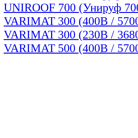
UNIROOF 700 (Унируф 70
VARIMAT 300 (400В / 570
VARIMAT 300 (230В / 368
VARIMAT 500 (400В / 570