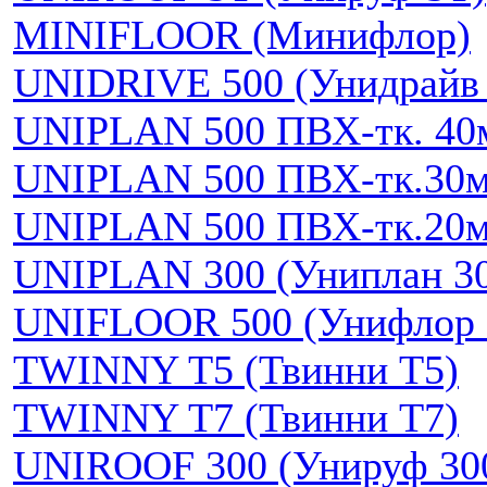
MINIFLOOR (Минифлор)
UNIDRIVE 500 (Унидрайв 
UNIPLAN 500 ПВХ-тк. 40
UNIPLAN 500 ПВХ-тк.30
UNIPLAN 500 ПВХ-тк.20
UNIPLAN 300 (Униплан 3
UNIFLOOR 500 (Унифлор 
TWINNY T5 (Твинни Т5)
TWINNY T7 (Твинни Т7)
UNIROOF 300 (Унируф 30