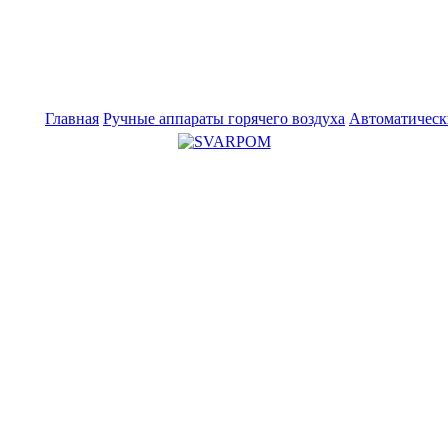
Главная
Ручные аппараты горячего воздуха
Автоматическ