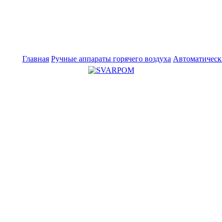
Главная
Ручные аппараты горячего воздуха
Автоматическ