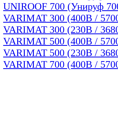
UNIROOF 700 (Унируф 70
VARIMAT 300 (400В / 570
VARIMAT 300 (230В / 368
VARIMAT 500 (400В / 570
VARIMAT 500 (230В / 368
VARIMAT 700 (400В / 570