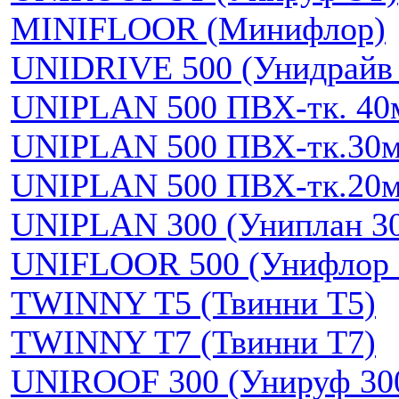
MINIFLOOR (Минифлор)
UNIDRIVE 500 (Унидрайв 
UNIPLAN 500 ПВХ-тк. 40
UNIPLAN 500 ПВХ-тк.30
UNIPLAN 500 ПВХ-тк.20
UNIPLAN 300 (Униплан 3
UNIFLOOR 500 (Унифлор 
TWINNY T5 (Твинни Т5)
TWINNY T7 (Твинни Т7)
UNIROOF 300 (Унируф 30