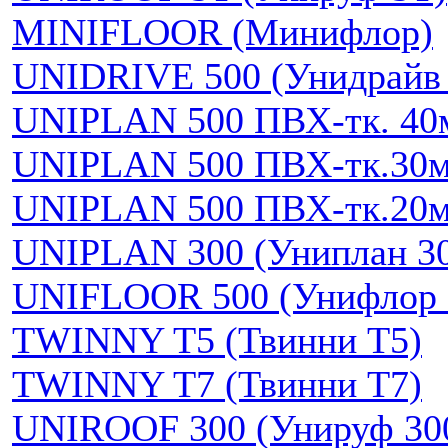
MINIFLOOR (Минифлор)
UNIDRIVE 500 (Унидрайв 
UNIPLAN 500 ПВХ-тк. 40
UNIPLAN 500 ПВХ-тк.30
UNIPLAN 500 ПВХ-тк.20
UNIPLAN 300 (Униплан 3
UNIFLOOR 500 (Унифлор 
TWINNY T5 (Твинни Т5)
TWINNY T7 (Твинни Т7)
UNIROOF 300 (Унируф 30