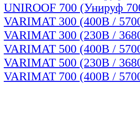
UNIROOF 700 (Унируф 70
VARIMAT 300 (400В / 570
VARIMAT 300 (230В / 368
VARIMAT 500 (400В / 570
VARIMAT 500 (230В / 368
VARIMAT 700 (400В / 570