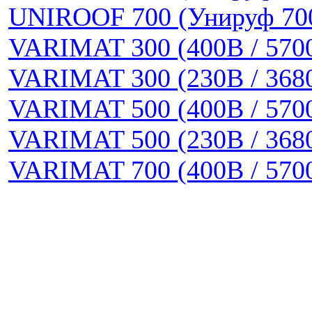
UNIROOF 700 (Унируф 70
VARIMAT 300 (400В / 570
VARIMAT 300 (230В / 368
VARIMAT 500 (400В / 570
VARIMAT 500 (230В / 368
VARIMAT 700 (400В / 570