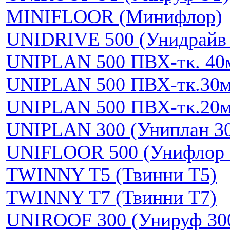
MINIFLOOR (Минифлор)
UNIDRIVE 500 (Унидрайв 
UNIPLAN 500 ПВХ-тк. 40
UNIPLAN 500 ПВХ-тк.30
UNIPLAN 500 ПВХ-тк.20
UNIPLAN 300 (Униплан 3
UNIFLOOR 500 (Унифлор 
TWINNY T5 (Твинни Т5)
TWINNY T7 (Твинни Т7)
UNIROOF 300 (Унируф 30