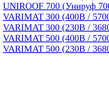
UNIROOF 700 (Унируф 70
VARIMAT 300 (400В / 570
VARIMAT 300 (230В / 368
VARIMAT 500 (400В / 570
VARIMAT 500 (230В / 368