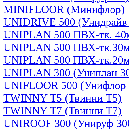
MINIFLOOR (Минифлор)
UNIDRIVE 500 (Унидрайв 
UNIPLAN 500 ПВХ-тк. 40
UNIPLAN 500 ПВХ-тк.30
UNIPLAN 500 ПВХ-тк.20
UNIPLAN 300 (Униплан 3
UNIFLOOR 500 (Унифлор 
TWINNY T5 (Твинни Т5)
TWINNY T7 (Твинни Т7)
UNIROOF 300 (Унируф 30