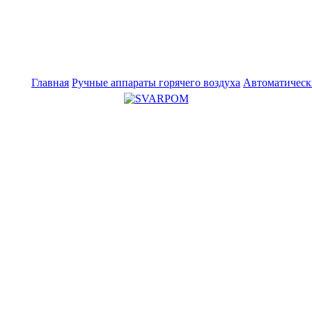
Главная
Ручные аппараты горячего воздуха
Автоматическ